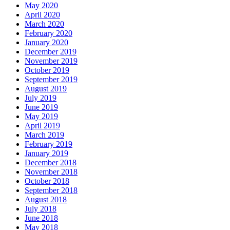
May 2020
April 2020
March 2020
February 2020
January 2020
December 2019
November 2019
October 2019
September 2019
August 2019
July 2019
June 2019
May 2019
April 2019
March 2019
February 2019
January 2019
December 2018
November 2018
October 2018
September 2018
August 2018
July 2018
June 2018
May 2018