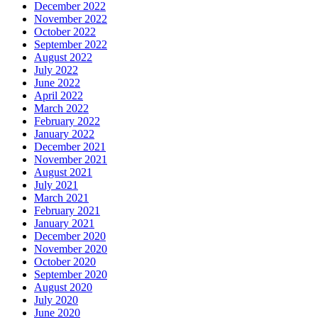
December 2022
November 2022
October 2022
September 2022
August 2022
July 2022
June 2022
April 2022
March 2022
February 2022
January 2022
December 2021
November 2021
August 2021
July 2021
March 2021
February 2021
January 2021
December 2020
November 2020
October 2020
September 2020
August 2020
July 2020
June 2020