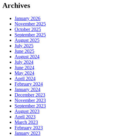
Archives
January 2026
November 2025
October 2025
September 2025
August 2025
July 2025
June 2025
August 2024
July 2024
June 2024
May 2024
April 2024
February 2024
January 2024
December 2023
November 2023
September 2023
August 2023
April 2023
March 2023
February 2023
January 2023