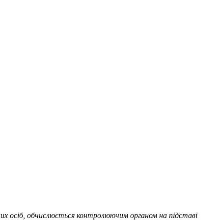
них осіб, обчислюється контролюючим органом на підставі