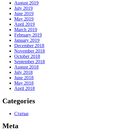
August 2019
July 2019
June 2019
May 2019
April 2019
March 2019
February 2019
January 2019
December 2018
November 2018
October 2018
September 2018
August 2018
July 2018
June 2018
May 2018
April 2018
Categories
Статьи
Meta