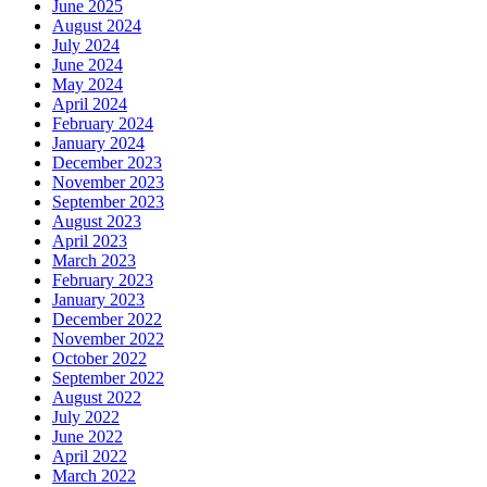
June 2025
August 2024
July 2024
June 2024
May 2024
April 2024
February 2024
January 2024
December 2023
November 2023
September 2023
August 2023
April 2023
March 2023
February 2023
January 2023
December 2022
November 2022
October 2022
September 2022
August 2022
July 2022
June 2022
April 2022
March 2022