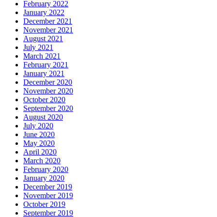
February 2022
January 2022
December 2021
November 2021
August 2021
July 2021
March 2021
February 2021
January 2021
December 2020
November 2020
October 2020
September 2020
August 2020
July 2020
June 2020
May 2020
April 2020
March 2020
February 2020
January 2020
December 2019
November 2019
October 2019
September 2019