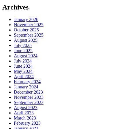
Archives
January 2026
November 2025
October 2025
September 2025
August 2025
July 2025
June 2025
August 2024
July 2024
June 2024
May 2024
April 2024
February 2024
January 2024
December 2023
November 2023
September 2023
August 2023
April 2023
March 2023
February 2023
January 2023