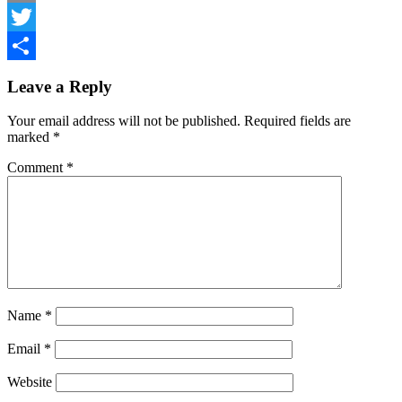
Email
Twitter
Share
Leave a Reply
Your email address will not be published.
Required fields are
marked
*
Comment
*
Name
*
Email
*
Website