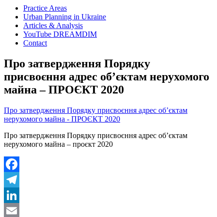
Practice Areas
Urban Planning in Ukraine
Articles & Analysis
YouTube DREAMDIM
Contact
Про затвердження Порядку
присвоєння адрес об’єктам нерухомого
майна – ПРОЄКТ 2020
Про затвердження Порядку присвоєння адрес об’єктам
нерухомого майна - ПРОЄКТ 2020
Про затвердження Порядку присвоєння адрес об’єктам
нерухомого майна – проєкт 2020
Facebook
Telegram
LinkedIn