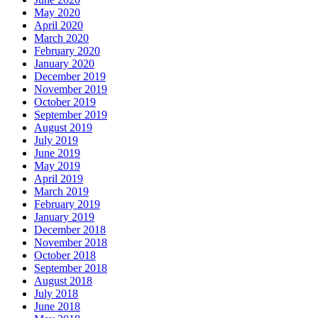
May 2020
April 2020
March 2020
February 2020
January 2020
December 2019
November 2019
October 2019
September 2019
August 2019
July 2019
June 2019
May 2019
April 2019
March 2019
February 2019
January 2019
December 2018
November 2018
October 2018
September 2018
August 2018
July 2018
June 2018