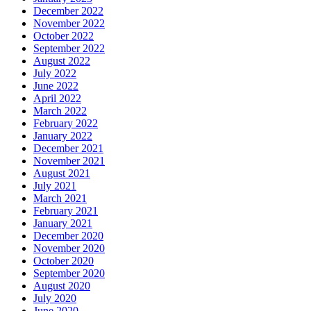
December 2022
November 2022
October 2022
September 2022
August 2022
July 2022
June 2022
April 2022
March 2022
February 2022
January 2022
December 2021
November 2021
August 2021
July 2021
March 2021
February 2021
January 2021
December 2020
November 2020
October 2020
September 2020
August 2020
July 2020
June 2020