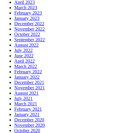
April 2023
March 2023
February 2023
January 2023
December 2022
November 2022
October 2022
September 2022
August 2022
July 2022
June 2022
April 2022
March 2022
February 2022
January 2022
December 2021
November 2021
August 2021
July 2021
March 2021
February 2021
January 2021
December 2020
November 2020
October 2020