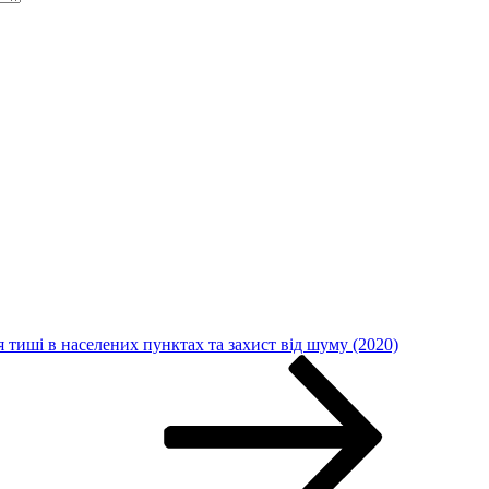
тиші в населених пунктах та захист від шуму (2020)