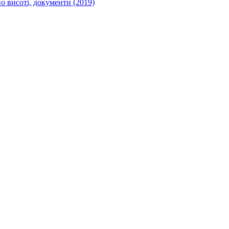
о висоті, документи (2019)