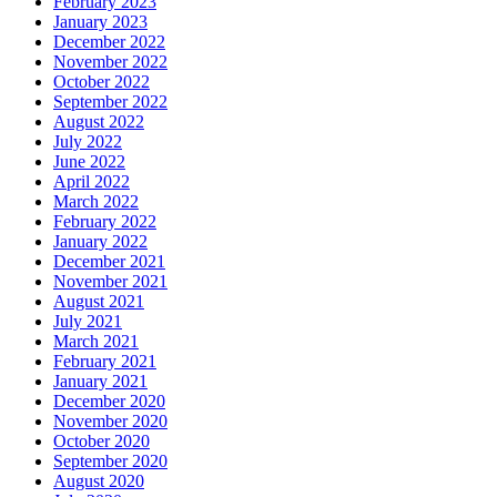
February 2023
January 2023
December 2022
November 2022
October 2022
September 2022
August 2022
July 2022
June 2022
April 2022
March 2022
February 2022
January 2022
December 2021
November 2021
August 2021
July 2021
March 2021
February 2021
January 2021
December 2020
November 2020
October 2020
September 2020
August 2020