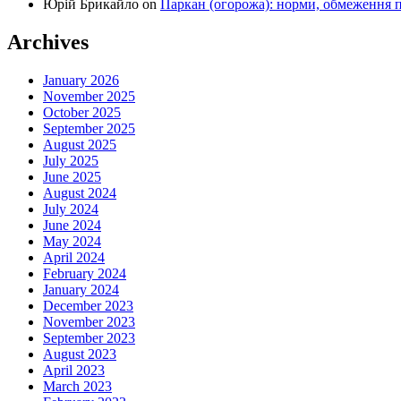
Юрій Брикайло
on
Паркан (огорожа): норми, обмеження п
Archives
January 2026
November 2025
October 2025
September 2025
August 2025
July 2025
June 2025
August 2024
July 2024
June 2024
May 2024
April 2024
February 2024
January 2024
December 2023
November 2023
September 2023
August 2023
April 2023
March 2023