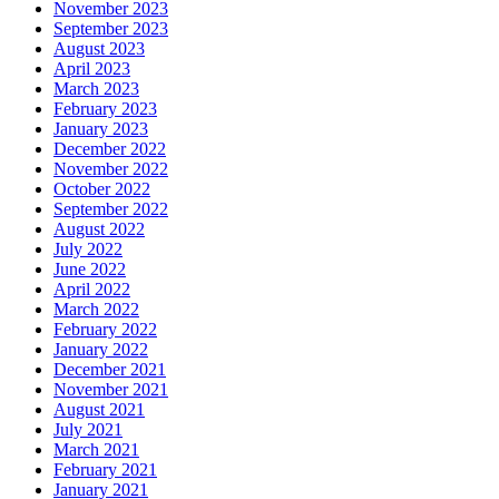
November 2023
September 2023
August 2023
April 2023
March 2023
February 2023
January 2023
December 2022
November 2022
October 2022
September 2022
August 2022
July 2022
June 2022
April 2022
March 2022
February 2022
January 2022
December 2021
November 2021
August 2021
July 2021
March 2021
February 2021
January 2021