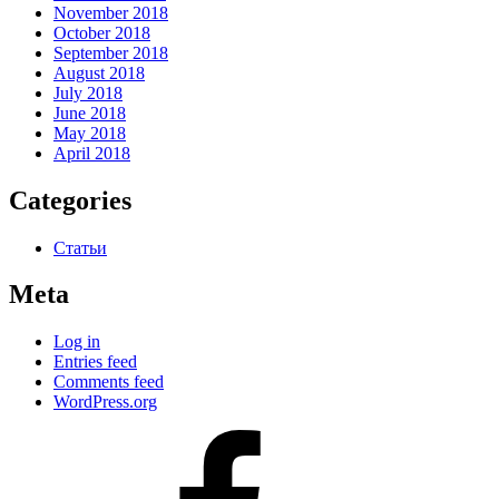
November 2018
October 2018
September 2018
August 2018
July 2018
June 2018
May 2018
April 2018
Categories
Статьи
Meta
Log in
Entries feed
Comments feed
WordPress.org
#80
(no
title)