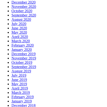
December 2020
November 2020
October 2020
September 2020
August 2020
July 2020
June 2020
May 2020
April 2020
March 2020
February 2020
January 2020
December 2019
November 2019
October 2019
September 2019
August 2019
July 2019
June 2019
May 2019
April 2019
March 2019
February 2019
January 2019
December 2018