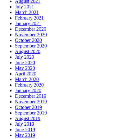
August 2021
July 2021
March 2021
February 2021
January 2021
December 2020
November 2020
October 2020
September 2020
August 2020
July 2020
June 2020
May 2020
April 2020
March 2020
February 2020
January 2020
December 2019
November 2019
October 2019
September 2019
August 2019
July 2019
June 2019
May 2019