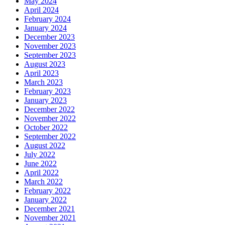
May 2024
April 2024
February 2024
January 2024
December 2023
November 2023
September 2023
August 2023
April 2023
March 2023
February 2023
January 2023
December 2022
November 2022
October 2022
September 2022
August 2022
July 2022
June 2022
April 2022
March 2022
February 2022
January 2022
December 2021
November 2021