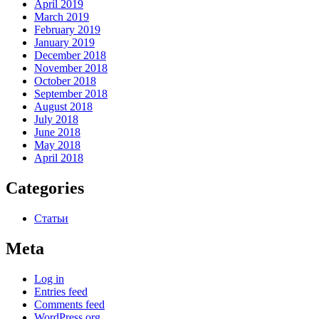
April 2019
March 2019
February 2019
January 2019
December 2018
November 2018
October 2018
September 2018
August 2018
July 2018
June 2018
May 2018
April 2018
Categories
Статьи
Meta
Log in
Entries feed
Comments feed
WordPress.org