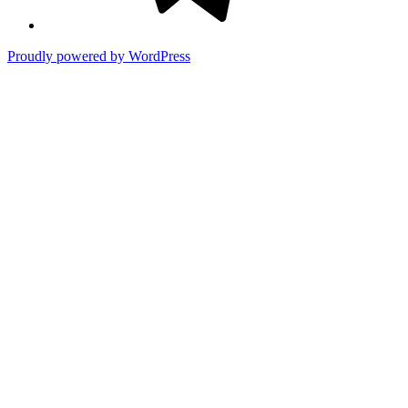
Proudly powered by WordPress