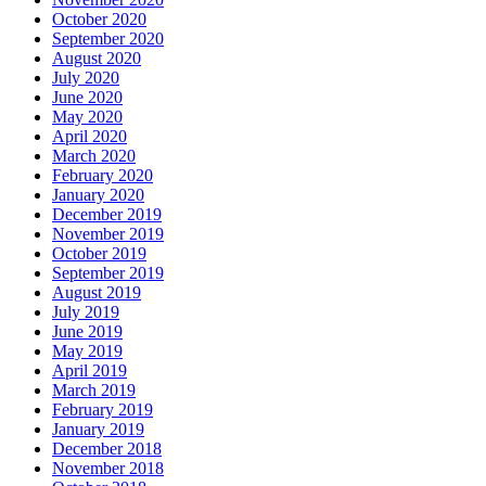
October 2020
September 2020
August 2020
July 2020
June 2020
May 2020
April 2020
March 2020
February 2020
January 2020
December 2019
November 2019
October 2019
September 2019
August 2019
July 2019
June 2019
May 2019
April 2019
March 2019
February 2019
January 2019
December 2018
November 2018