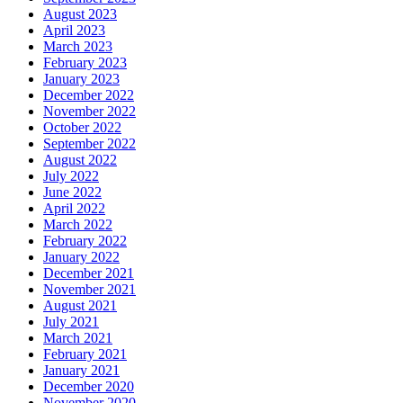
August 2023
April 2023
March 2023
February 2023
January 2023
December 2022
November 2022
October 2022
September 2022
August 2022
July 2022
June 2022
April 2022
March 2022
February 2022
January 2022
December 2021
November 2021
August 2021
July 2021
March 2021
February 2021
January 2021
December 2020
November 2020