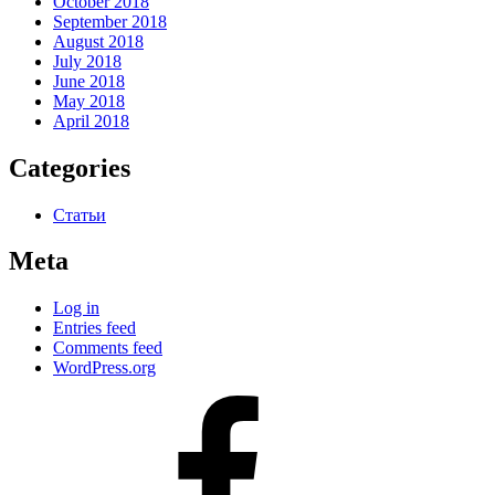
October 2018
September 2018
August 2018
July 2018
June 2018
May 2018
April 2018
Categories
Статьи
Meta
Log in
Entries feed
Comments feed
WordPress.org
#80
(no
title)