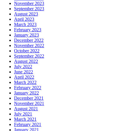
November 2023
September 2023
August 2023
April 2023
March 2023
February 2023
January 2023
December 2022
November 2022
October 2022
September 2022
August 2022
July 2022
June 2022
April 2022
March 2022
February 2022
January 2022
December 2021
November 2021
August 2021
July 2021
March 2021
February 2021
January 2021