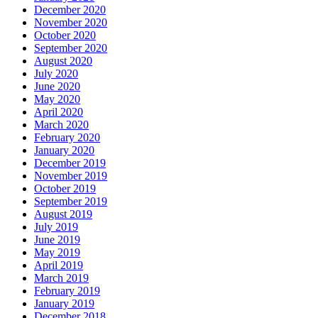
December 2020
November 2020
October 2020
September 2020
August 2020
July 2020
June 2020
May 2020
April 2020
March 2020
February 2020
January 2020
December 2019
November 2019
October 2019
September 2019
August 2019
July 2019
June 2019
May 2019
April 2019
March 2019
February 2019
January 2019
December 2018