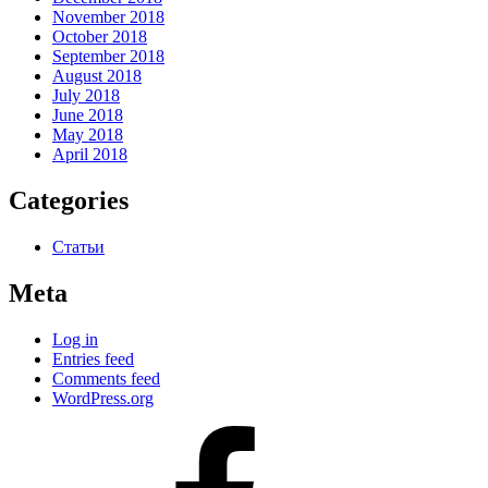
November 2018
October 2018
September 2018
August 2018
July 2018
June 2018
May 2018
April 2018
Categories
Статьи
Meta
Log in
Entries feed
Comments feed
WordPress.org
#80
(no
title)