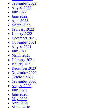
September 2022
August 2022
July 2022
June 2022
April 2022
March 2022
February 2022
January 2022
December 2021
November 2021
August 2021
July 2021
March 2021
February 2021
January 2021
December 2020
November 2020
October 2020
September 2020
August 2020
July 2020
June 2020
May 2020
April 2020
March 2020