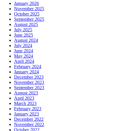
January 2026
November 2025
October 2025
September 2025
August 2025
July 2025
June 2025
August 2024
July 2024
June 2024
May 2024
April 2024
February 2024
January 2024
December 2023
November 2023
September 2023
August 2023
April 2023
March 2023
February 2023
January 2023
December 2022
November 2022
October 2022