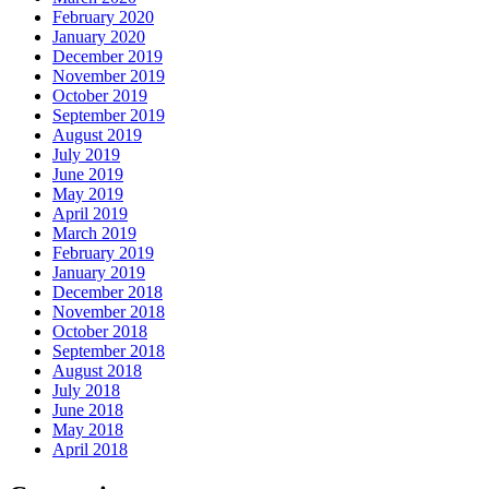
February 2020
January 2020
December 2019
November 2019
October 2019
September 2019
August 2019
July 2019
June 2019
May 2019
April 2019
March 2019
February 2019
January 2019
December 2018
November 2018
October 2018
September 2018
August 2018
July 2018
June 2018
May 2018
April 2018