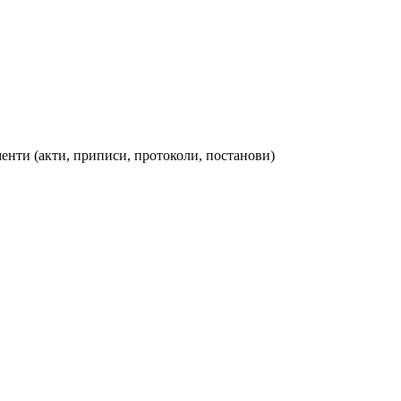
ументи (акти, приписи, протоколи, постанови)