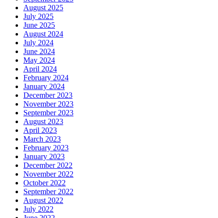
August 2025
July 2025
June 2025
August 2024
July 2024
June 2024
May 2024
April 2024
February 2024
January 2024
December 2023
November 2023
September 2023
August 2023
April 2023
March 2023
February 2023
January 2023
December 2022
November 2022
October 2022
September 2022
August 2022
July 2022
June 2022