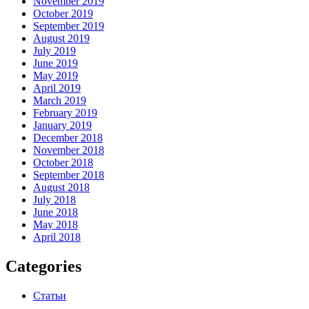
November 2019
October 2019
September 2019
August 2019
July 2019
June 2019
May 2019
April 2019
March 2019
February 2019
January 2019
December 2018
November 2018
October 2018
September 2018
August 2018
July 2018
June 2018
May 2018
April 2018
Categories
Статьи