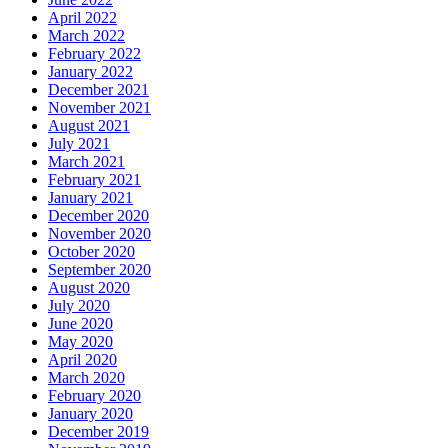
April 2022
March 2022
February 2022
January 2022
December 2021
November 2021
August 2021
July 2021
March 2021
February 2021
January 2021
December 2020
November 2020
October 2020
September 2020
August 2020
July 2020
June 2020
May 2020
April 2020
March 2020
February 2020
January 2020
December 2019