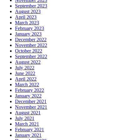
November 2023
September 2023
August 2023
April 2023
March 2023
February 2023
January 2023
December 2022
November 2022
October 2022
September 2022
August 2022
July 2022
June 2022
April 2022
March 2022
February 2022
January 2022
December 2021
November 2021
August 2021
July 2021
March 2021
February 2021
January 2021