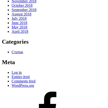
November 2018
October 2018
September 2018
August 2018
July 2018
June 2018
May 2018
April 2018
Categories
Статьи
Meta
Log in
Entries feed
Comments feed
WordPress.org
#80
(no
title)