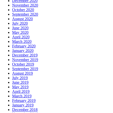
December 2020
November 2020
October 2020
September 2020
August 2020
July 2020
June 2020
May 2020
April 2020
March 2020
February 2020
January 2020
December 2019
November 2019
October 2019
September 2019
August 2019
July 2019
June 2019
May 2019
April 2019
March 2019
February 2019
January 2019
December 2018