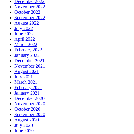
December 2022
November 2022
October 2022
September 2022
August 2022
July 2022
June 2022
April 2022
March 2022
February 2022
January 2022
December 2021
November 2021
August 2021
July 2021
March 2021
February 2021
January 2021
December 2020
November 2020
October 2020
September 2020
August 2020
July 2020
June 2020