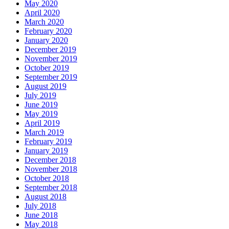
May 2020
April 2020
March 2020
February 2020
January 2020
December 2019
November 2019
October 2019
September 2019
August 2019
July 2019
June 2019
May 2019
April 2019
March 2019
February 2019
January 2019
December 2018
November 2018
October 2018
September 2018
August 2018
July 2018
June 2018
May 2018