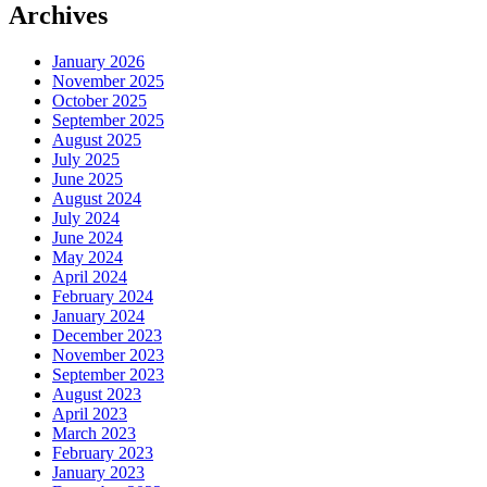
Archives
January 2026
November 2025
October 2025
September 2025
August 2025
July 2025
June 2025
August 2024
July 2024
June 2024
May 2024
April 2024
February 2024
January 2024
December 2023
November 2023
September 2023
August 2023
April 2023
March 2023
February 2023
January 2023