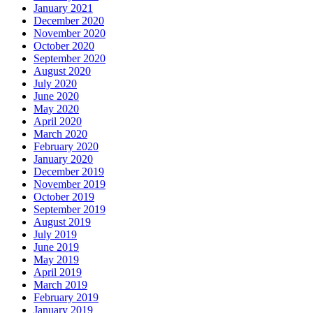
January 2021
December 2020
November 2020
October 2020
September 2020
August 2020
July 2020
June 2020
May 2020
April 2020
March 2020
February 2020
January 2020
December 2019
November 2019
October 2019
September 2019
August 2019
July 2019
June 2019
May 2019
April 2019
March 2019
February 2019
January 2019