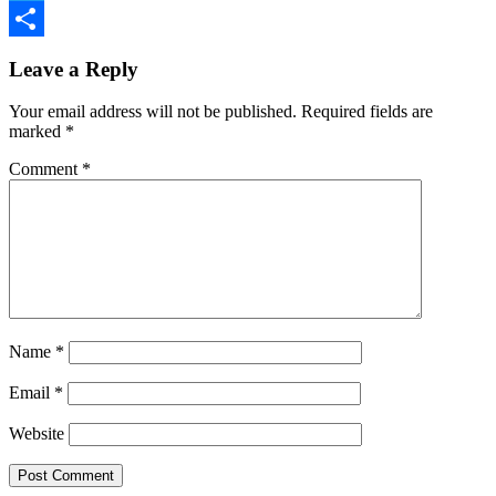
Twitter
Share
Leave a Reply
Your email address will not be published.
Required fields are
marked
*
Comment
*
Name
*
Email
*
Website