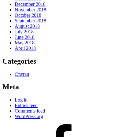
December 2018
November 2018
October 2018
September 2018
August 2018
July 2018
June 2018
May 2018
April 2018
Categories
Статьи
Meta
Log in
Entries feed
Comments feed
WordPress.org
#80
(no