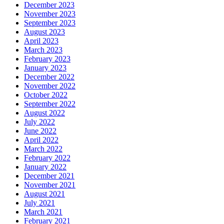
December 2023
November 2023
September 2023
August 2023
April 2023
March 2023
February 2023
January 2023
December 2022
November 2022
October 2022
September 2022
August 2022
July 2022
June 2022
April 2022
March 2022
February 2022
January 2022
December 2021
November 2021
August 2021
July 2021
March 2021
February 2021