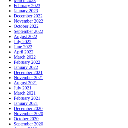
March 2023
February 2023
January 2023
December 2022
November 2022
October 2022
September 2022
August 2022
July 2022
June 2022
April 2022
March 2022
February 2022
January 2022
December 2021
November 2021
August 2021
July 2021
March 2021
February 2021
January 2021
December 2020
November 2020
October 2020
September 2020