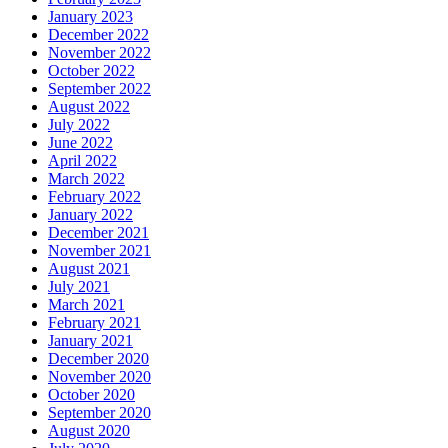
January 2023
December 2022
November 2022
October 2022
September 2022
August 2022
July 2022
June 2022
April 2022
March 2022
February 2022
January 2022
December 2021
November 2021
August 2021
July 2021
March 2021
February 2021
January 2021
December 2020
November 2020
October 2020
September 2020
August 2020