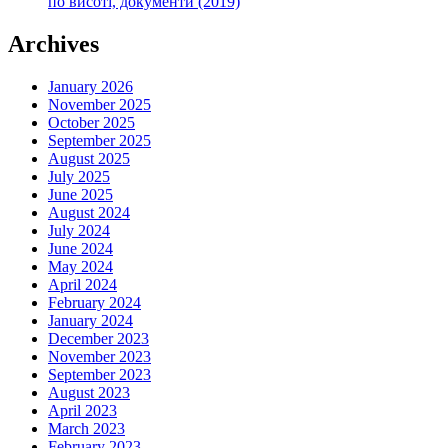
по висоті, документи (2019)
Archives
January 2026
November 2025
October 2025
September 2025
August 2025
July 2025
June 2025
August 2024
July 2024
June 2024
May 2024
April 2024
February 2024
January 2024
December 2023
November 2023
September 2023
August 2023
April 2023
March 2023
February 2023