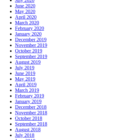
July 2020
June 2020
May 2020
April 2020
March 2020
February 2020
January 2020
December 2019
November 2019
October 2019
September 2019
August 2019
July 2019
June 2019
May 2019
April 2019
March 2019
February 2019
January 2019
December 2018
November 2018
October 2018
September 2018
August 2018
July 2018