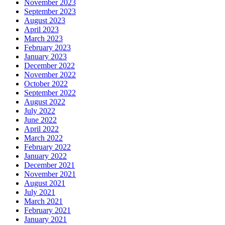
November 2023
September 2023
August 2023
April 2023
March 2023
February 2023
January 2023
December 2022
November 2022
October 2022
September 2022
August 2022
July 2022
June 2022
April 2022
March 2022
February 2022
January 2022
December 2021
November 2021
August 2021
July 2021
March 2021
February 2021
January 2021