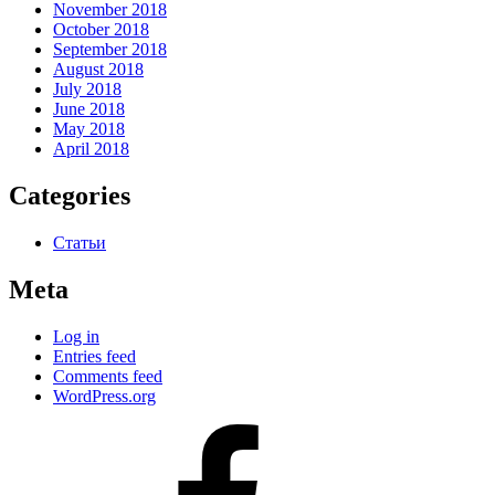
November 2018
October 2018
September 2018
August 2018
July 2018
June 2018
May 2018
April 2018
Categories
Статьи
Meta
Log in
Entries feed
Comments feed
WordPress.org
#80
(no
title)