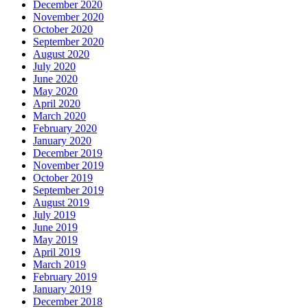
December 2020
November 2020
October 2020
September 2020
August 2020
July 2020
June 2020
May 2020
April 2020
March 2020
February 2020
January 2020
December 2019
November 2019
October 2019
September 2019
August 2019
July 2019
June 2019
May 2019
April 2019
March 2019
February 2019
January 2019
December 2018