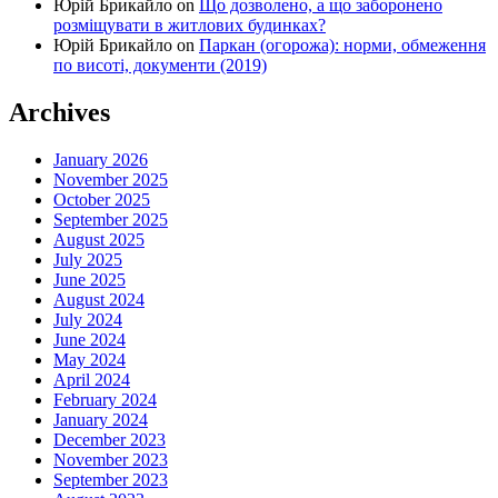
Юрій Брикайло
on
Що дозволено, а що заборонено
розміщувати в житлових будинках?
Юрій Брикайло
on
Паркан (огорожа): норми, обмеження
по висоті, документи (2019)
Archives
January 2026
November 2025
October 2025
September 2025
August 2025
July 2025
June 2025
August 2024
July 2024
June 2024
May 2024
April 2024
February 2024
January 2024
December 2023
November 2023
September 2023