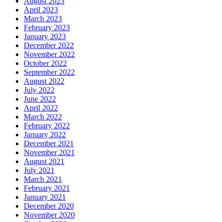
August 2023
April 2023
March 2023
February 2023
January 2023
December 2022
November 2022
October 2022
September 2022
August 2022
July 2022
June 2022
April 2022
March 2022
February 2022
January 2022
December 2021
November 2021
August 2021
July 2021
March 2021
February 2021
January 2021
December 2020
November 2020