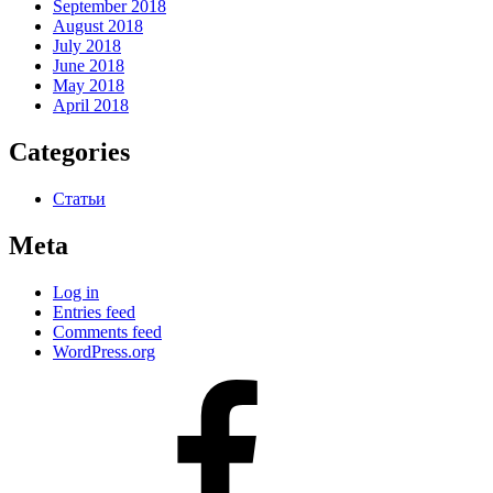
September 2018
August 2018
July 2018
June 2018
May 2018
April 2018
Categories
Статьи
Meta
Log in
Entries feed
Comments feed
WordPress.org
#80
(no
title)