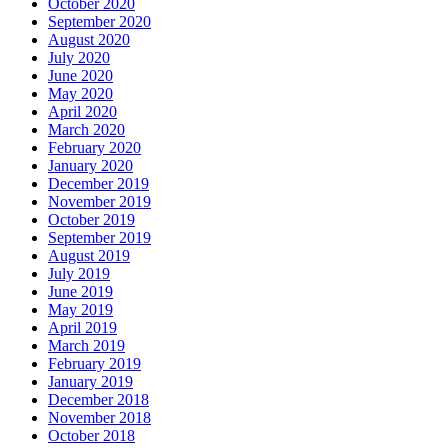
October 2020
September 2020
August 2020
July 2020
June 2020
May 2020
April 2020
March 2020
February 2020
January 2020
December 2019
November 2019
October 2019
September 2019
August 2019
July 2019
June 2019
May 2019
April 2019
March 2019
February 2019
January 2019
December 2018
November 2018
October 2018