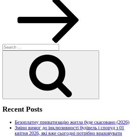
Search
for:
Search
Recent Posts
Безоплатну приватизацію житла буде скасовано (2026)
Зміни вимог до інклюзивності будівель і споруд з 01
квітня 2026, які вже сьогодні потрібно враховувати