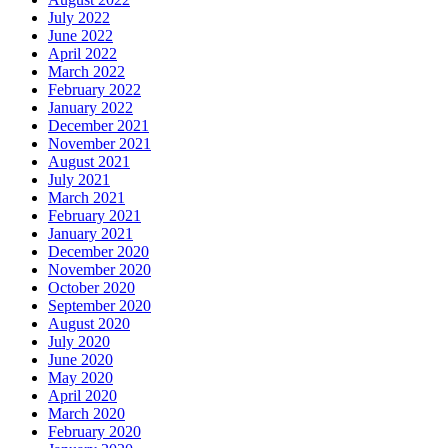
July 2022
June 2022
April 2022
March 2022
February 2022
January 2022
December 2021
November 2021
August 2021
July 2021
March 2021
February 2021
January 2021
December 2020
November 2020
October 2020
September 2020
August 2020
July 2020
June 2020
May 2020
April 2020
March 2020
February 2020