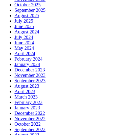
October 2025
September 2025
August 2025
July 2025
June 2025
August 2024
July 2024
June 2024
May 2024
April 2024
February 2024
January 2024
December 2023
November 2023
September 2023
August 2023
April 2023
March 2023
February 2023
January 2023
December 2022
November 2022
October 2022
September 2022
August 2022