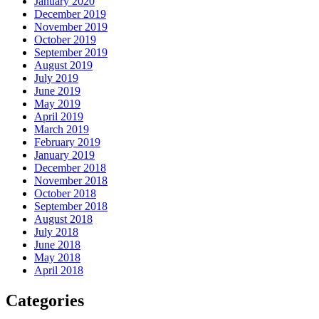
January 2020
December 2019
November 2019
October 2019
September 2019
August 2019
July 2019
June 2019
May 2019
April 2019
March 2019
February 2019
January 2019
December 2018
November 2018
October 2018
September 2018
August 2018
July 2018
June 2018
May 2018
April 2018
Categories