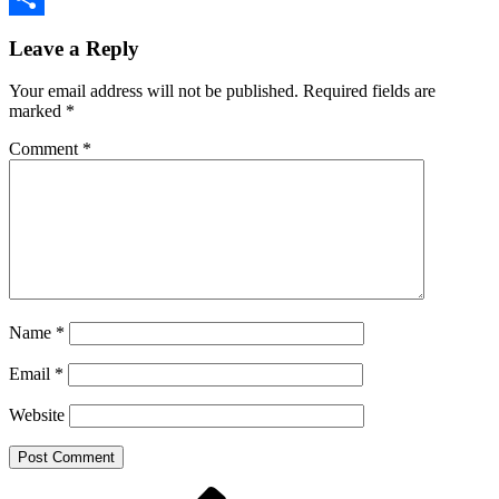
Share
Leave a Reply
Your email address will not be published.
Required fields are
marked
*
Comment
*
Name
*
Email
*
Website
Previous