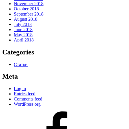
November 2018
October 2018
September 2018
August 2018
July 2018
June 2018
May 2018
April 2018
Categories
Статьи
Meta
Log in
Entries feed
Comments feed
WordPress.org
#80
(no
title)