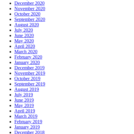
December 2020
November 2020
October 2020
September 2020
August 2020
July 2020
June 2020
May 2020
April 2020
March 2020
February 2020
January 2020
December 2019
November 2019
October 2019
September 2019
August 2019
July 2019
June 2019
May 2019
April 2019
March 2019
February 2019
January 2019
December 2018