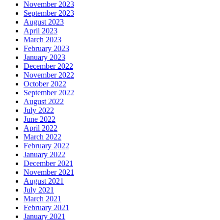
November 2023
September 2023
August 2023
April 2023
March 2023
February 2023
January 2023
December 2022
November 2022
October 2022
September 2022
August 2022
July 2022
June 2022
April 2022
March 2022
February 2022
January 2022
December 2021
November 2021
August 2021
July 2021
March 2021
February 2021
January 2021