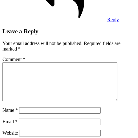
Reply
Leave a Reply
Your email address will not be published.
Required fields are
marked
*
Comment
*
Name
*
Email
*
Website