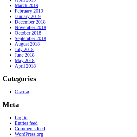
March 2019
February 2019
January 2019
December 2018
November 2018
October 2018
September 2018
August 2018
July 2018
June 2018
May 2018
April 2018
Categories
Статьи
Meta
Log in
Entries feed
Comments feed
WordPress.org