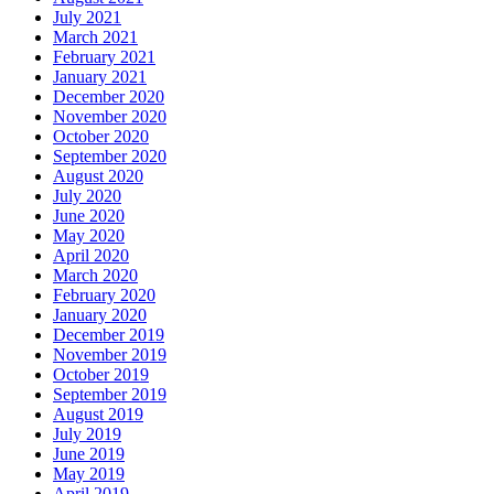
July 2021
March 2021
February 2021
January 2021
December 2020
November 2020
October 2020
September 2020
August 2020
July 2020
June 2020
May 2020
April 2020
March 2020
February 2020
January 2020
December 2019
November 2019
October 2019
September 2019
August 2019
July 2019
June 2019
May 2019
April 2019