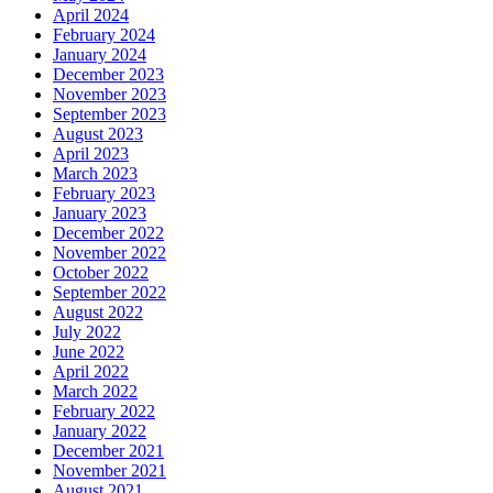
April 2024
February 2024
January 2024
December 2023
November 2023
September 2023
August 2023
April 2023
March 2023
February 2023
January 2023
December 2022
November 2022
October 2022
September 2022
August 2022
July 2022
June 2022
April 2022
March 2022
February 2022
January 2022
December 2021
November 2021
August 2021