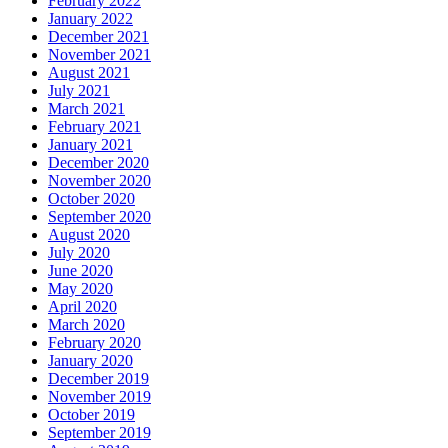
February 2022
January 2022
December 2021
November 2021
August 2021
July 2021
March 2021
February 2021
January 2021
December 2020
November 2020
October 2020
September 2020
August 2020
July 2020
June 2020
May 2020
April 2020
March 2020
February 2020
January 2020
December 2019
November 2019
October 2019
September 2019