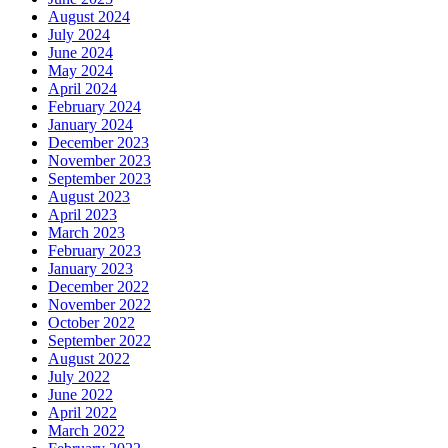
August 2024
July 2024
June 2024
May 2024
April 2024
February 2024
January 2024
December 2023
November 2023
September 2023
August 2023
April 2023
March 2023
February 2023
January 2023
December 2022
November 2022
October 2022
September 2022
August 2022
July 2022
June 2022
April 2022
March 2022