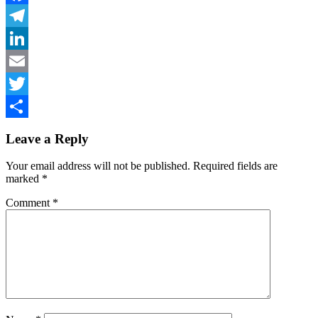
Facebook
Telegram
LinkedIn
Email
Twitter
Share
Leave a Reply
Your email address will not be published.
Required fields are
marked
*
Comment
*