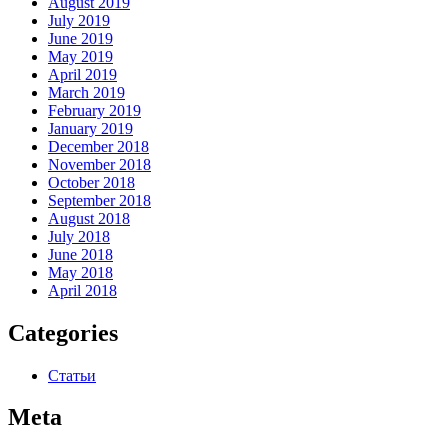
August 2019
July 2019
June 2019
May 2019
April 2019
March 2019
February 2019
January 2019
December 2018
November 2018
October 2018
September 2018
August 2018
July 2018
June 2018
May 2018
April 2018
Categories
Статьи
Meta