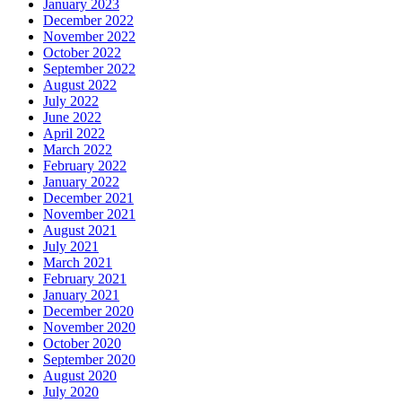
January 2023
December 2022
November 2022
October 2022
September 2022
August 2022
July 2022
June 2022
April 2022
March 2022
February 2022
January 2022
December 2021
November 2021
August 2021
July 2021
March 2021
February 2021
January 2021
December 2020
November 2020
October 2020
September 2020
August 2020
July 2020