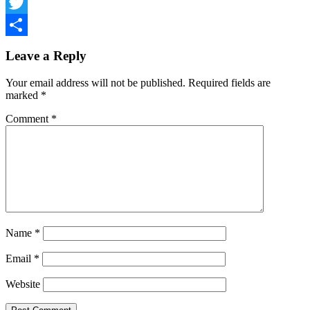
Email
Twitter
Share
Leave a Reply
Your email address will not be published.
Required fields are
marked
*
Comment
*
Name
*
Email
*
Website