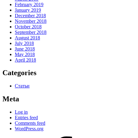
February 2019
January 2019
December 2018
November 2018
October 2018
September 2018
August 2018
July 2018
June 2018
May 2018
April 2018
Categories
Статьи
Meta
Log in
Entries feed
Comments feed
WordPress.org