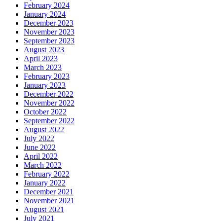
February 2024
January 2024
December 2023
November 2023
September 2023
August 2023
April 2023
March 2023
February 2023
January 2023
December 2022
November 2022
October 2022
September 2022
August 2022
July 2022
June 2022
April 2022
March 2022
February 2022
January 2022
December 2021
November 2021
August 2021
July 2021