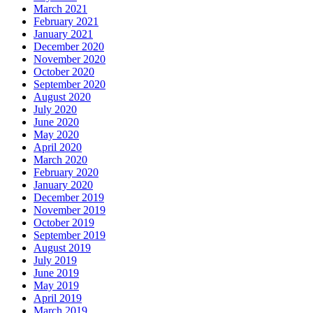
March 2021
February 2021
January 2021
December 2020
November 2020
October 2020
September 2020
August 2020
July 2020
June 2020
May 2020
April 2020
March 2020
February 2020
January 2020
December 2019
November 2019
October 2019
September 2019
August 2019
July 2019
June 2019
May 2019
April 2019
March 2019