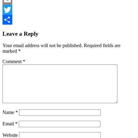
Email
Twitter
Share
Leave a Reply
Your email address will not be published.
Required fields are
marked
*
Comment
*
Name
*
Email
*
Website