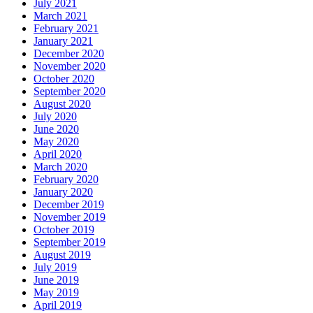
July 2021
March 2021
February 2021
January 2021
December 2020
November 2020
October 2020
September 2020
August 2020
July 2020
June 2020
May 2020
April 2020
March 2020
February 2020
January 2020
December 2019
November 2019
October 2019
September 2019
August 2019
July 2019
June 2019
May 2019
April 2019