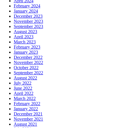
April 2024
February 2024
January 2024
December 2023
November 2023
September 2023
August 2023
April 2023
March 2023
February 2023
January 2023
December 2022
November 2022
October 2022
September 2022
August 2022
July 2022
June 2022
April 2022
March 2022
February 2022
January 2022
December 2021
November 2021
August 2021