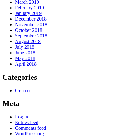
March 2019
February 2019
January 2019
December 2018
November 2018
October 2018
September 2018
August 2018
July 2018
June 2018
May 2018
April 2018
Categories
Статьи
Meta
Log in
Entries feed
Comments feed
WordPress.org